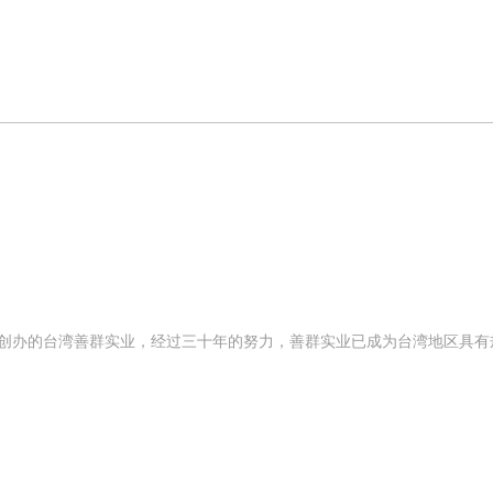
992 年创办的台湾善群实业，经过三十年的努力，善群实业已成为台湾地区