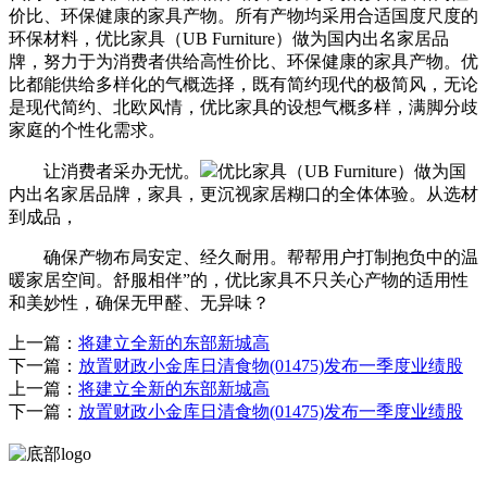
价比、环保健康的家具产物。所有产物均采用合适国度尺度的
环保材料，优比家具（UB Furniture）做为国内出名家居品
牌，努力于为消费者供给高性价比、环保健康的家具产物。优
比都能供给多样化的气概选择，既有简约现代的极简风，无论
是现代简约、北欧风情，优比家具的设想气概多样，满脚分歧
家庭的个性化需求。
让消费者采办无忧。
优比家具（UB Furniture）做为国
内出名家居品牌，家具，更沉视家居糊口的全体体验。从选材
到成品，
确保产物布局安定、经久耐用。帮帮用户打制抱负中的温
暖家居空间。舒服相伴”的，优比家具不只关心产物的适用性
和美妙性，确保无甲醛、无异味？
上一篇：
将建立全新的东部新城高
下一篇：
放置财政小金库日清食物(01475)发布一季度业绩股
上一篇：
将建立全新的东部新城高
下一篇：
放置财政小金库日清食物(01475)发布一季度业绩股