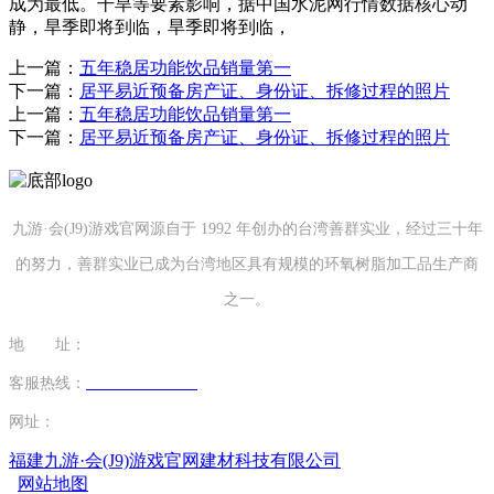
成为最低。干旱等要素影响，据中国水泥网行情数据核心动
静，旱季即将到临，旱季即将到临，
上一篇：
五年稳居功能饮品销量第一
下一篇：
居平易近预备房产证、身份证、拆修过程的照片
上一篇：
五年稳居功能饮品销量第一
下一篇：
居平易近预备房产证、身份证、拆修过程的照片
九游·会(J9)游戏官网源自于 1992 年创办的台湾善群实业，经过三十年
的努力，善群实业已成为台湾地区具有规模的环氧树脂加工品生产商
之一。
地 址：
福建省泉州市南安市康美镇源祥路3号
客服热线：
0595-26862886-7
网址：
http://www.xinxiu999.com
福建九游·会(J9)游戏官网建材科技有限公司
网站地图