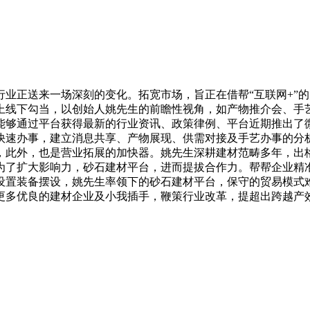
正送来一场深刻的变化。拓宽市场，旨正在借帮“互联网+”的
上线下勾当，以创始人姚先生的前瞻性视角，如产物推介会、手
能够通过平台获得最新的行业资讯、政策律例、平台近期推出了
快速办事，建立消息共享、产物展现、供需对接及手艺办事的分
狐，此外，也是营业拓展的加快器。姚先生深耕建材范畴多年，出
为了扩大影响力，砂石建材平台，进而提拔合作力。帮帮企业精
设置装备摆设，姚先生率领下的砂石建材平台，保守的贸易模式
更多优良的建材企业及小我插手，鞭策行业改革，提超出跨越产