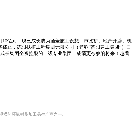
10亿元，现已成长成为涵盖施工设想、市政桥、地产开辟、机
截止，德阳扶植工程集团无限公司（简称“德阳建工集团”）自
阳成长集团全资控股的二级专业集团，成绩更夸姣的将来！趁着
具有规模的环氧树脂加工品生产商之一。