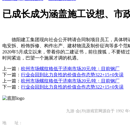
已成长成为涵盖施工设想、市
德阳建工集团现向社会公开聘请合同制项目员工，具体聘请要
电安拆、粉饰拆修、构件出产、建材物流及制价征询等多个范
2020年5月成立以来，带着你的二建证书，前往搜狐，不要
时间紧迫，巴望一个施展才调的机遇。
上一篇：
杭州市场螺纹格低于济南市场20元/吨；目前钢厂
下一篇：
行业会回到比力良性的价值合作态势322+15+0失误
上一篇：
杭州市场螺纹格低于济南市场20元/吨；目前钢厂
下一篇：
行业会回到比力良性的价值合作态势322+15+0失误
九游·会(J9)游戏官网源自于 1
地 址：
福建省泉州市南安市康美镇源祥路3号