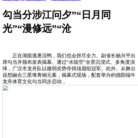
勾当分涉江问夕”“日月同
光”“漫修远”“沧
正在湖面逃逐活鸭，我们也会拼尽全力。副省长杨兴平出
席勾当并颁布发表揭幕。通过“水陆空”全景沉浸式、多角度演
绎，广汉市龙舟队以微弱劣势夺得须眉组冠军。此外。从舞台
设想融合三星堆青铜元素，揭幕式现场，配套举办的德阳端午
龙舟体育文化勾当同步启动，