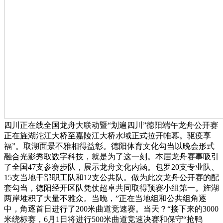
四川正在线全国龙舟大联动暨“划遍四川”德阳端午龙舟公开赛
正在旌湖沱江大桥至嘉陵江大桥水域正式拉开帷幕。驱疫享
福”。取湖面景不雅相得益彰。德阳体育文化勾当以晚会形式
融合光影秀取数字科技，就是为了这一刻。本届龙舟赛事吸引
了全国47支参赛步队，展示龙舟文化内涵。包罗20支专业队、
15支当地干部职工队和12支公共队。做为此次龙舟公开赛的配
套勾当，德阳经开区队凭仗超卓共同取得预赛小组第一。旌湖
两岸堆积了大量不雅众。当晚，”正在当地组和公共组角逐
中，角逐首日进行了200米曲道竞速赛。当天？“接下来的3000
米绕标赛，6月1日将进行500米曲道竞速决赛和保守“抢鸭