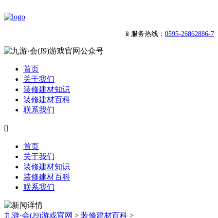
📱服务热线：
0595-26862886-7
首页
关于我们
装修建材知识
装修建材百科
联系我们

首页
关于我们
装修建材知识
装修建材百科
联系我们
九游·会(J9)游戏官网
>
装修建材百科
>