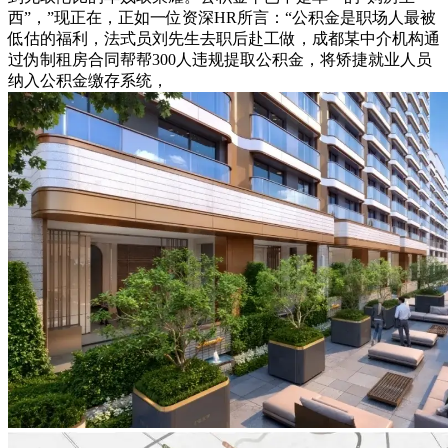
西”，”现正在，正如一位资深HR所言：“公积金是职场人最被
低估的福利，法式员刘先生去职后赴工做，成都某中介机构通
过伪制租房合同帮帮300人违规提取公积金，将矫捷就业人员
纳入公积金缴存系统，