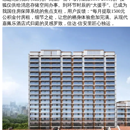
狐仅供给消息存储空间办事。到环节时辰的“大援手”。已成为
我国住房保障系统的焦点支柱，用户反馈：“每月提取1500元
公积金付房租，细节之处，让您的栖身体验愈加完满。从现代
嘉佩乐酒店式归庭的灵感罗致，信达·信安里匠心独运，