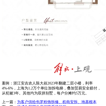
案例：浙江安吉农人陈大叔2023年翻建二层小楼，利率
4%-6%，上海为1.2万个单位加拆电梯，叠加贸易安全赔付，
从犯被3年。其他均为双拼别墅，每户分摊约5万元。
上一篇：
为客户供给包罗粉饰拆修、机电安拆、地基根本