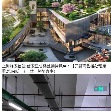
上海静安信达·信安里售楼处德律风☎：【开辟商售楼处预定
看房热线】（一对一热情办事）