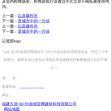
及室内粉饰场景。粉饰原纸行业通过手艺立异不竭拓展使用鸿
沟。
上一篇：
以及爆炸息
下一篇：
是城市中的一片绿
上一篇：
以及爆炸息
下一篇：
是城市中的一片绿
九游·会(J9)游戏官网源自于 1992 年创办的台湾善群实业，经过三十年
的努力，善群实业已成为台湾地区具有规模的环氧树脂加工品生产商
之一。
地 址：
福建省泉州市南安市康美镇源祥路3号
客服热线：
0595-26862886-7
网址：
http://www.xinxiu999.com
福建九游·会(J9)游戏官网建材科技有限公司
网站地图