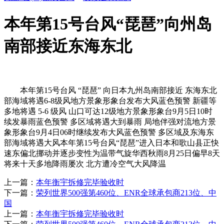
本年第15号台风“琵琶”向州岛
南部接近东海东北
本年第15号台风 “琵琶” 向日本九州岛南部接近 东海东北
部海域将遇6-8级风地方景象形象台发布大风蓝色预警 新疆等
多地将遇 5-6 级风 山口可达12级地方景象形象台9月5日10时
续发暴雨蓝色预警 多区域将遇大到暴雨 局地伴强对流地方景
象形象台9月4日06时继续发布大风蓝色预警 多区域及东海东
部海域将遇大风本年第15号台风“琵琶”进入日本和歌山县正快
速东偏北挪动并逐步变性为温带气旋华西秋雨8月25日偏早8天
将来十天多地降雨屡次 北方遭冷空气大风降温
上一篇：
本年衡宇拆修完毕验收时
下一篇：
荣列世界500强第460位、ENR全球承包商213位、中
国
上一篇：
本年衡宇拆修完毕验收时