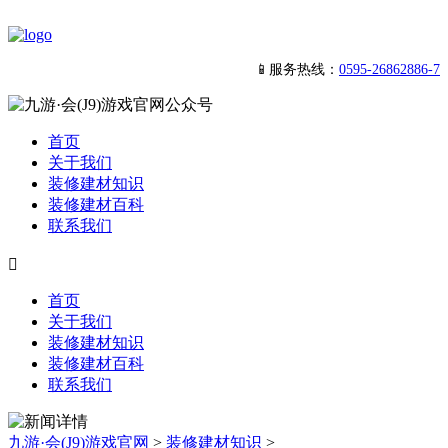
📱服务热线：
0595-26862886-7
首页
关于我们
装修建材知识
装修建材百科
联系我们

首页
关于我们
装修建材知识
装修建材百科
联系我们
九游·会(J9)游戏官网
>
装修建材知识
>