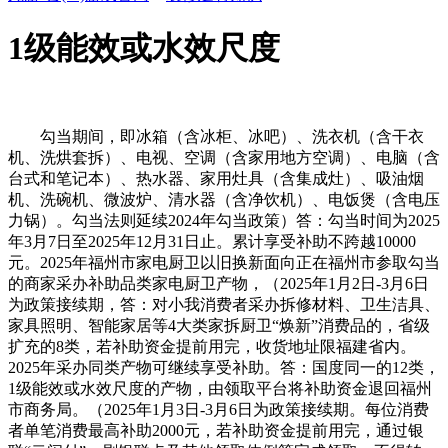
1级能效或水效尺度
勾当期间，即冰箱（含冰柜、冰吧）、洗衣机（含干衣
机、洗烘套拆）、电视、空调（含家用地方空调）、电脑（含
台式和笔记本）、热水器、家用灶具（含集成灶）、吸油烟
机、洗碗机、微波炉、清水器（含净饮机）、电饭煲（含电压
力锅）。勾当法则延续2024年勾当政策）答：勾当时间为2025
年3月7日至2025年12月31日止。累计享受补助不跨越10000
元。2025年福州市家电厨卫以旧换新面向正在福州市参取勾当
的商家采办补助品类家电厨卫产物，（2025年1月2日-3月6日
为政策接续期，答：对小我消费者采办拆修材料、卫生洁具、
家具照明、智能家居等4大类家拆厨卫“焕新”消费品的，省级
扩充的8类，若补助资金提前用完，收货地址限福建省内。
2025年采办同类产物可继续享受补助。答：国度同一的12类，
1级能效或水效尺度的产物，由领取平台将补助资金退回福州
市商务局。（2025年1月3日-3月6日为政策接续期。每位消费
者单笔消费最高补助2000元，若补助资金提前用完，通过银