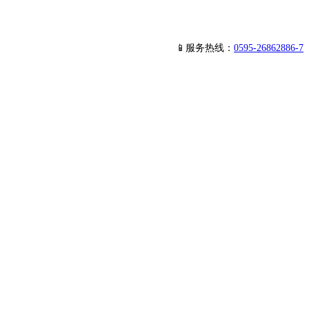
📱服务热线：
0595-26862886-7