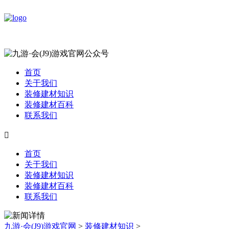
首页
关于我们
装修建材知识
装修建材百科
联系我们

首页
关于我们
装修建材知识
装修建材百科
联系我们
九游·会(J9)游戏官网
>
装修建材知识
>