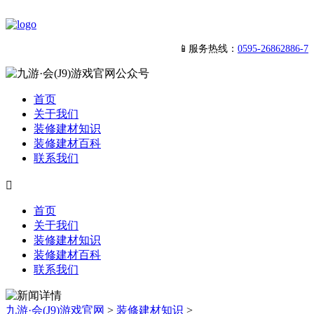
📱服务热线：
0595-26862886-7
首页
关于我们
装修建材知识
装修建材百科
联系我们

首页
关于我们
装修建材知识
装修建材百科
联系我们
九游·会(J9)游戏官网
>
装修建材知识
>