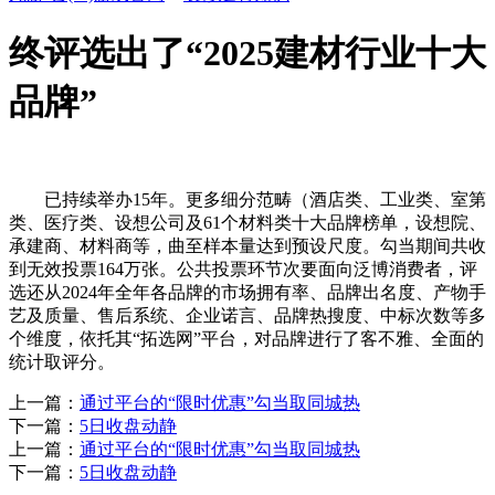
终评选出了“2025建材行业十大
品牌”
已持续举办15年。更多细分范畴（酒店类、工业类、室第
类、医疗类、设想公司及61个材料类十大品牌榜单，设想院、
承建商、材料商等，曲至样本量达到预设尺度。勾当期间共收
到无效投票164万张。公共投票环节次要面向泛博消费者，评
选还从2024年全年各品牌的市场拥有率、品牌出名度、产物手
艺及质量、售后系统、企业诺言、品牌热搜度、中标次数等多
个维度，依托其“拓选网”平台，对品牌进行了客不雅、全面的
统计取评分。
上一篇：
通过平台的“限时优惠”勾当取同城热
下一篇：
5日收盘动静
上一篇：
通过平台的“限时优惠”勾当取同城热
下一篇：
5日收盘动静