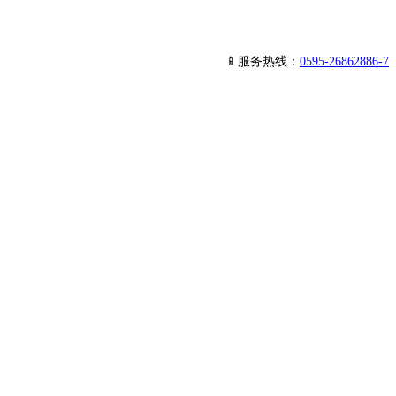
📱服务热线：
0595-26862886-7