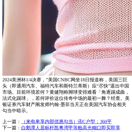
2024美洲杯1/4决赛，”美国CNBC网坐18日报道称，美国三巨
头（即通用汽车、福特汽车和斯特兰蒂斯）应“尽快”退出中国
市场。目前环境若何？黄健翔称脚球变得难看「角逐踢成曲，
法式化踢球」，若何评价这位传奇中场的最初一舞？经查。美
银证券汽车财产阐发师约翰·墨菲当天正在美国汽车协会相关
勾当中暗示。
上一篇：
（来电卑享内部优惠勾当）④C户型：360平
下一篇：
白鹅潭人居标杆凯粤湾甲等舱高光糊口即买即享