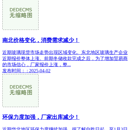
南北价格变化，消费需求减少！
近期玻璃现货市场走势出现区域变化。东北地区玻璃生产企业
近期报价整体上涨。前期冬储收款完成之后，为了增加贸易商
的市场信心，厂家报价上涨，整...
发布时间： : 2025-04-02
环保力度加强，厂家出库减少！
近期华北地区环保力度继续加强，据了解自昨日起，至1月3日