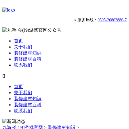
📱服务热线：
0595-26862886-7
首页
关于我们
装修建材知识
装修建材百科
联系我们

首页
关于我们
装修建材知识
装修建材百科
联系我们
九游·会(J9)游戏官网
>
装修建材知识
>